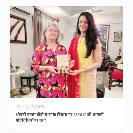
July 20, 2023
श्रीमती ममता दीदी से उनके निवास पर ‘ISPAC’ की आगामी
गतिविधियों पर चर्चा