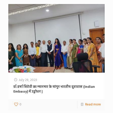
July 29, 2023
डॉ.हर्षा त्रिवेदी का म्यानमार के यांगून भारतीय दूतावास (Indian
Embassy) में उद्बोधन |
0
Read more