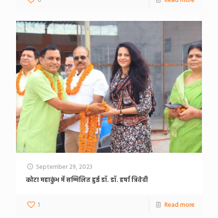
0
Read more
September 29, 2023
कोटा महाकुंभ में सम्मिलित हुई डॉ. डॉ. हर्षा त्रिवेदी
1
Read more