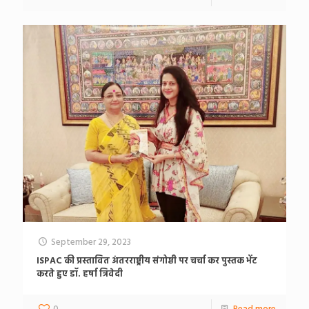
September 29, 2023
ISPAC की प्रस्तावित अंतरराष्ट्रीय संगोष्ठी पर चर्चा कर पुस्तक भेंट
करते हुए डॉ. हर्षा त्रिवेदी