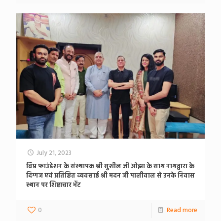
July 21, 2023
विप्र फाउंडेशन के संस्थापक श्री सुशील जी ओझा के साथ नाथद्वारा के
दिग्गज एवं प्रतिष्ठित व्यवसाई श्री मदन जी पालीवाल से उनके निवास
स्थान पर शिष्टाचार भेंट
0
Read more