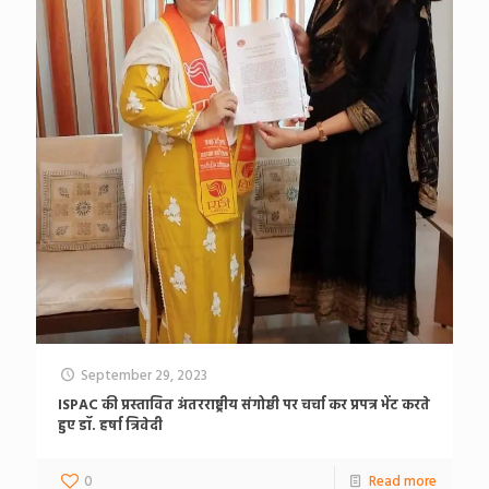
September 29, 2023
ISPAC की प्रस्तावित अंतरराष्ट्रीय संगोष्ठी पर चर्चा कर प्रपत्र भेंट करते
हुए डॉ. हर्षा त्रिवेदी
0
Read more