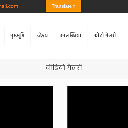
ail.com
Translate »
पृष्ठभूमि
उद्देश्य
उपलब्धिया
फोटो गेलरी
वीडियो गैलरी