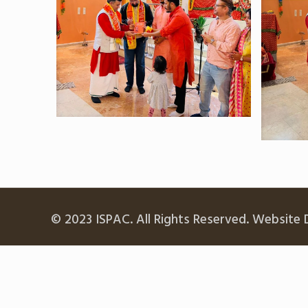
© 2023 ISPAC. All Rights Reserved. Website