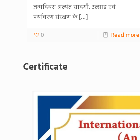
जन्मदिवस अत्यंत सादगी, उत्साह एवं
पर्यावरण संरक्षण के
[…]
0
Read more
Certificate