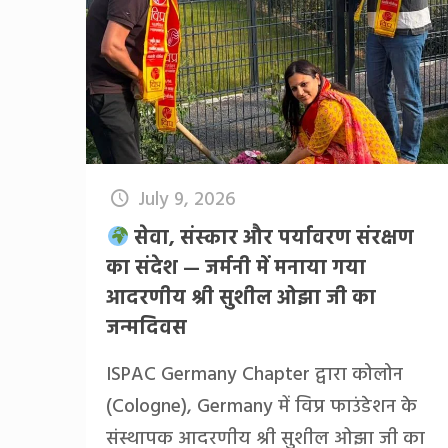
July 9, 2026
सेवा, संस्कार और पर्यावरण संरक्षण
का संदेश — जर्मनी में मनाया गया
आदरणीय श्री सुशील ओझा जी का
जन्मदिवस
ISPAC Germany Chapter द्वारा कोलोन
(Cologne), Germany में विप्र फाउंडेशन के
संस्थापक आदरणीय श्री सुशील ओझा जी का