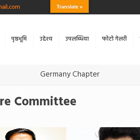
ail.com
Translate »
पृष्ठभूमि
उद्देश्य
उपलब्धिया
फोटो गेलरी
Germany Chapter
re Committee