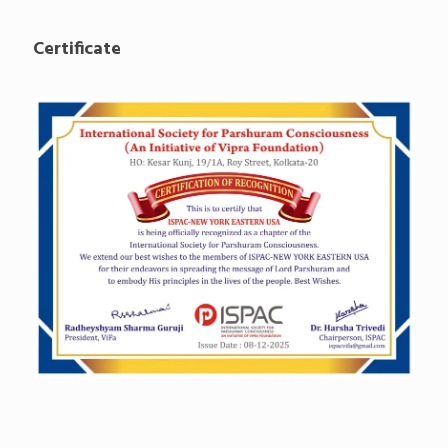
Certificate