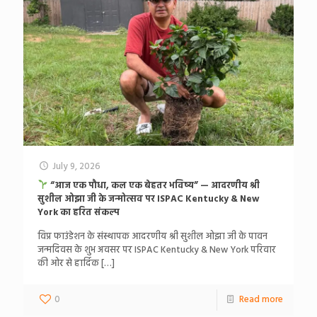
July 9, 2026
“आज एक पौधा, कल एक बेहतर भविष्य” — आदरणीय श्री
सुशील ओझा जी के जन्मोत्सव पर ISPAC Kentucky & New
York का हरित संकल्प
विप्र फाउंडेशन के संस्थापक आदरणीय श्री सुशील ओझा जी के पावन
जन्मदिवस के शुभ अवसर पर ISPAC Kentucky & New York परिवार
की ओर से हार्दिक
[…]
0
Read more