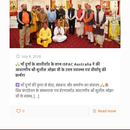
July 9, 2026
माँ दुर्गा के आशीर्वाद के साथ ISPAC Australia ने की
आदरणीय श्री सुशील ओझा जी के उत्तम स्वास्थ्य एवं दीर्घायु की
प्रार्थना
माँ दुर्गा की कृपा से सेवा, संस्कार और समर्पण का संकल्प
विप्र फाउंडेशन के संस्थापक एवं प्रेरणास्रोत आदरणीय श्री सुशील ओझा
जी के स्वस्थ,
[…]
0
Read more