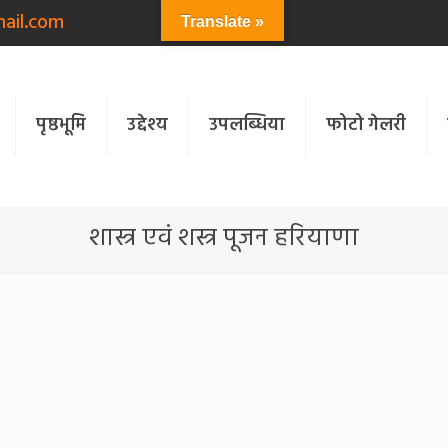
ail.com
Translate »
पृष्ठभूमि
उद्देश्य
उपलब्धिया
फोटो गेलरी
शास्त्र एवं शस्त्र पूजन हरियाणा