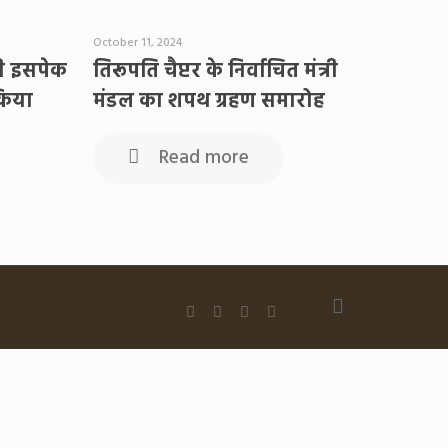
October 11, 2024
टी इसपेक
तिरूपति चैप्टर के निर्वाचित मंत्री
 किया
मंडल का शपथ ग्रहण समारोह
Read more