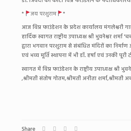
डॉ. त्रिवेदी की कोटा विप्र फाउंडेशन के पदाधिकारिय
*
जय परशुराम
*
आज विप्र फाउंडेशन के प्रदेश कार्यालय मंगलेश्वरी गार
हार्दिक स्वागत राष्ट्रीय उपाध्यक्ष श्री भुवनेश्वर शर्म
द्वारा भगवान परशुराम से संबंधित मंदिरों का निर्माण
एवं भव्य मूर्ति स्थापना में भी डॉ. हर्षा एवं उनकी पूरी
स्वागत में विप्र फाउंडेशन के राष्ट्रीय उपाध्यक्ष श्री भ
,श्रीमती संतोष गोतम,श्रीमती अनीता शर्मा,श्रीमती अर्चन
Share