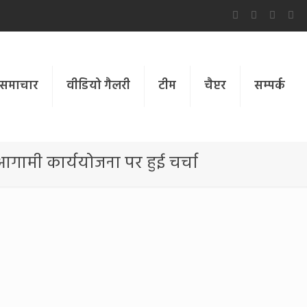
समाचार
वीडियो गैलरी
टीम
चैप्टर
सम्पर्क
 आगामी कार्ययोजना पर हुई चर्चा