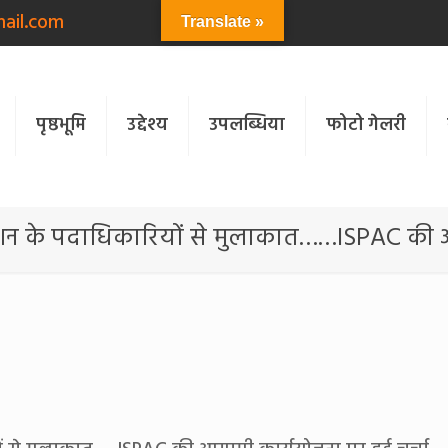
ail.com
Translate »
पृष्ठभूमि
उद्देश्य
उपलब्धिया
फोटो गेलरी
उंडेशन के पदाधिकारियों से मुलाकात……ISPAC की