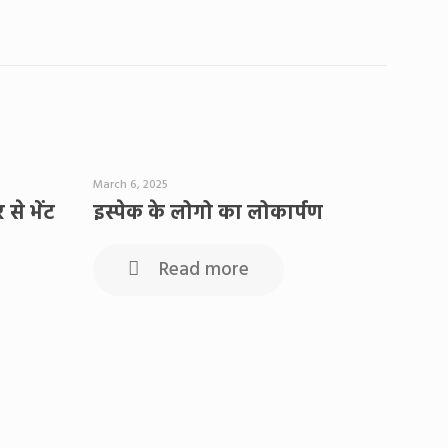
March 6, 2025
से भेंट
इस्पेक के लोगो का लोकार्पण
Read more