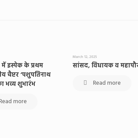
March 12, 2025
में इस्पेक के प्रथम
सांसद, विधायक व महापौर 
्रीय चैप्टर ‘पशुपतिनाथ
Read more
ा भव्य शुभारंभ
Read more