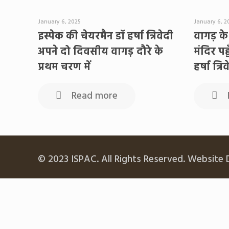
January 6, 2025
January 6, 2
इस्पेक की चेयरमैन डॉ हर्षा त्रिवेदी
वागड़ के
अपने दो दिवसीय वागड़ दौरे के
मंदिर पह
प्रथम चरण में
हर्षा त्रि
Read more
© 2023 ISPAC. All Rights Reserved. Website